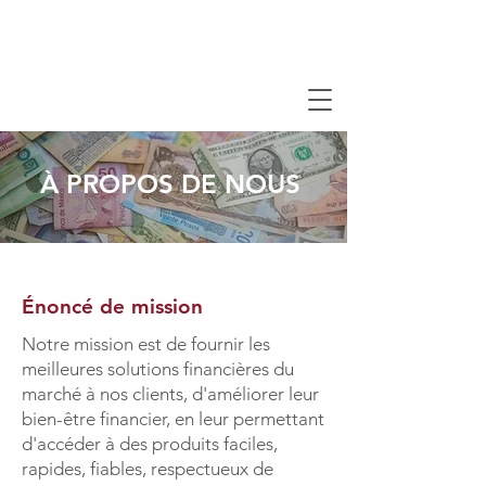
À PROPOS DE NOUS
Énoncé de mission
Notre mission est de fournir les
meilleures solutions financières du
marché à nos clients, d'améliorer leur
bien-être financier, en leur permettant
d'accéder à des produits faciles,
rapides, fiables, respectueux de