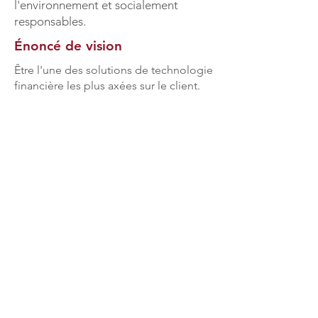
l'environnement et socialement
responsables.
Énoncé de vision
Être l'une des solutions de technologie
financière les plus axées sur le client.