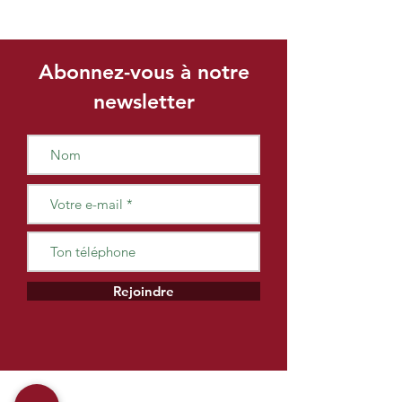
Abonnez-vous à notre
newsletter
Rejoindre