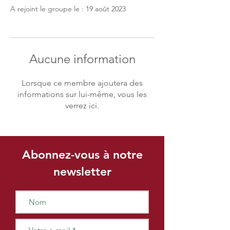
A rejoint le groupe le : 19 août 2023
Aucune information
Lorsque ce membre ajoutera des
informations sur lui-même, vous les
verrez ici.
Abonnez-vous à notre
newsletter