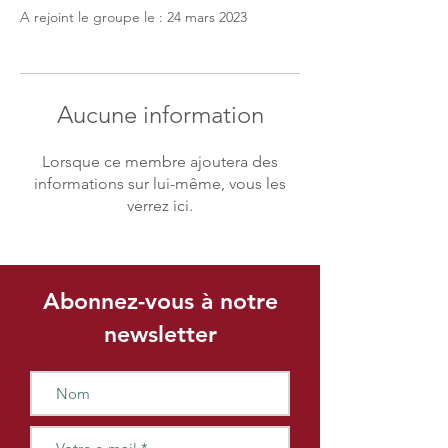
A rejoint le groupe le : 24 mars 2023
Aucune information
Lorsque ce membre ajoutera des
informations sur lui-même, vous les
verrez ici.
Abonnez-vous à notre
newsletter